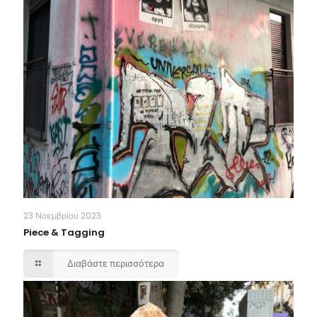
23 Νοεμβρίου 2023
Piece & Tagging
Διαβάστε περισσότερα