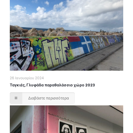
26 Ιανουαρίου 2024
Ταγκιές, Γλυφάδα παραθαλάσσιο χώρο 2023
Διαβάστε περισσότερα