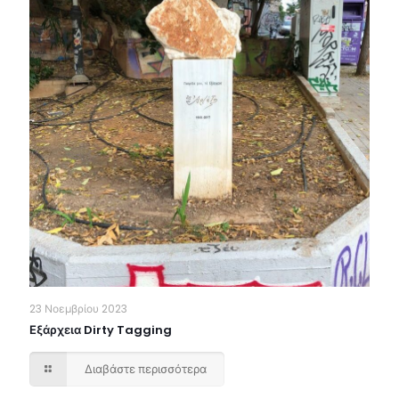
23 Νοεμβρίου 2023
Εξάρχεια Dirty Tagging
Διαβάστε περισσότερα