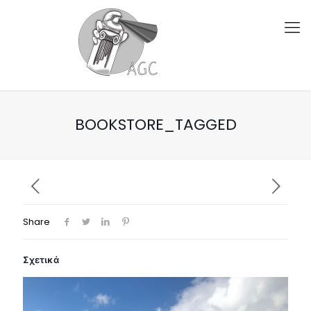
BOOKSTORE_TAGGED
Share
Σχετικά