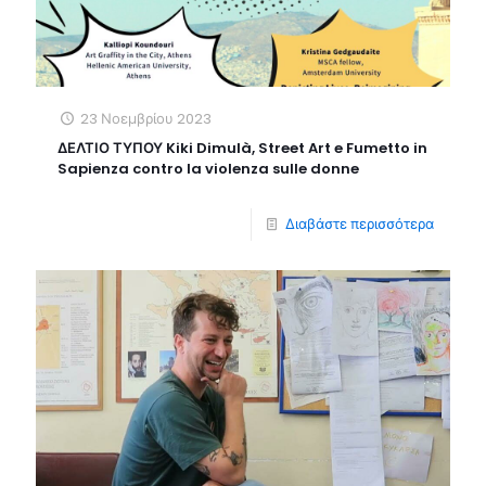
23 Νοεμβρίου 2023
ΔΕΛΤΙΟ ΤΥΠΟΥ Kiki Dimulà, Street Art e Fumetto in
Sapienza contro la violenza sulle donne
Διαβάστε περισσότερα