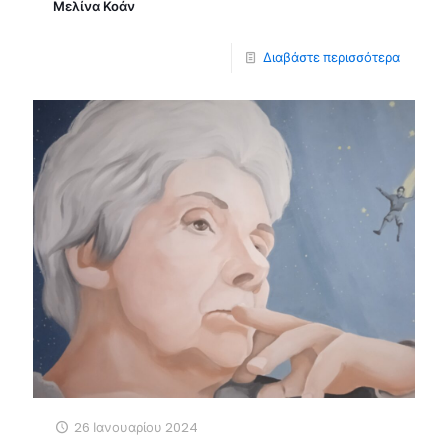
Μελίνα Κοάν
Διαβάστε περισσότερα
26 Ιανουαρίου 2024