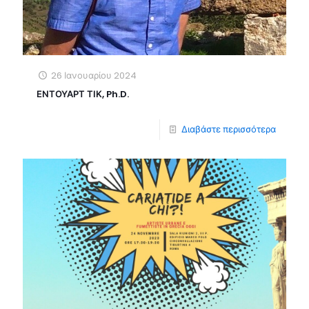
26 Ιανουαρίου 2024
ΕΝΤΟΥΑΡΤ ΤΙΚ, Ph.D.
Διαβάστε περισσότερα