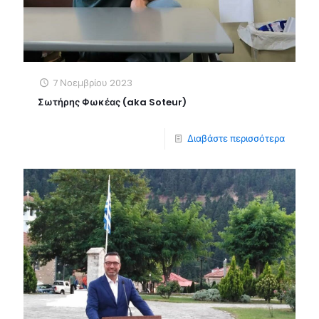
7 Νοεμβρίου 2023
Σωτήρης Φωκέας (aka Soteur)
Διαβάστε περισσότερα