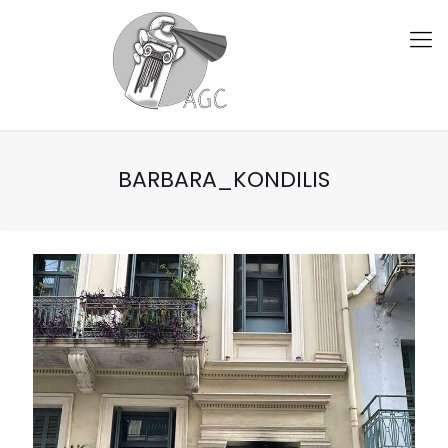
BARBARA_KONDILIS