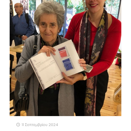
11 Σεπτεμβρίου 2024