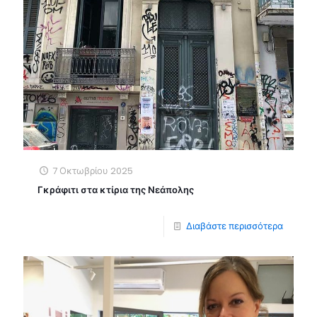
7 Οκτωβρίου 2025
Γκράφιτι στα κτίρια της Νεάπολης
Διαβάστε περισσότερα