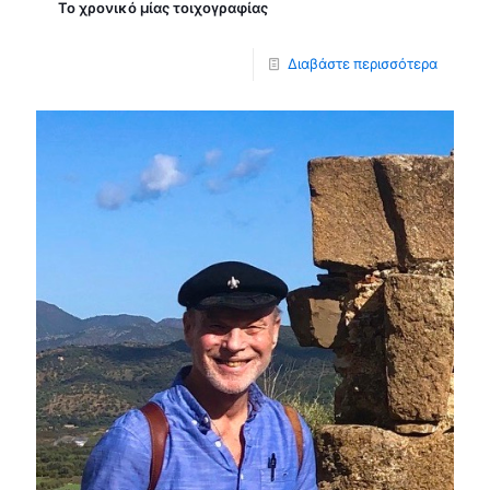
Το χρονικό μίας τοιχογραφίας
Διαβάστε περισσότερα