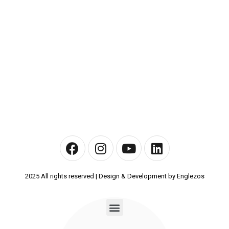
2025 All rights reserved | Design & Development by Englezos