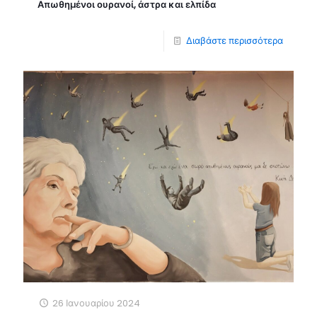
Απωθημένοι ουρανοί, άστρα και ελπίδα
Διαβάστε περισσότερα
26 Ιανουαρίου 2024