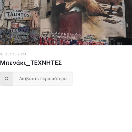
18 Ιουλίου 2023
Μπενάκι_ΤΕΧΝΗΤΕΣ
Διαβάστε περισσότερα