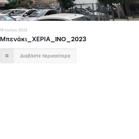
18 Ιουλίου 2023
Μπενάκι_ΧΕΡΙΑ_INO_2023
Διαβάστε περισσότερα