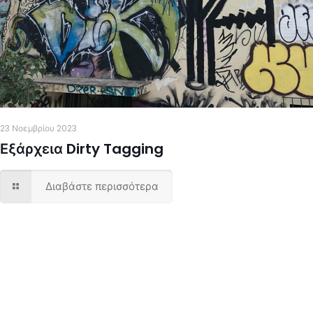
23 Νοεμβρίου 2023
Εξάρχεια Dirty Tagging
Διαβάστε περισσότερα