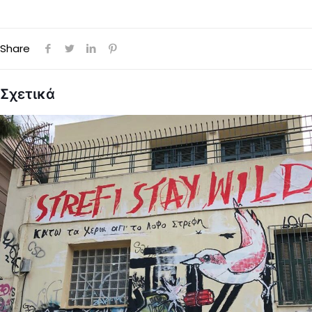
Share
Σχετικά