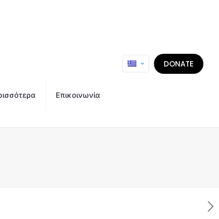
DONATE
ρισσότερα
Επικοινωνία