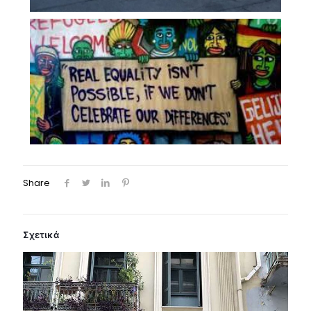
Share
Σχετικά