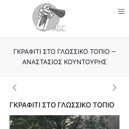
ΓΚΡΆΦΙΤΙ ΣΤΟ ΓΛΩΣΣΙΚΌ ΤΟΠΊΟ –
ΑΝΑΣΤΆΣΙΟΣ ΚΟΥΝΤΟΎΡΗΣ
ΓΚΡΑΦΙΤΙ ΣΤΟ ΓΛΩΣΣΙΚΟ ΤΟΠΙΟ