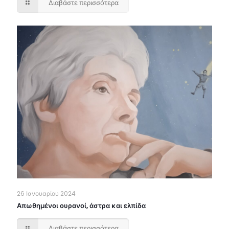
Διαβάστε περισσότερα
26 Ιανουαρίου 2024
Απωθημένοι ουρανοί, άστρα και ελπίδα
Διαβάστε περισσότερα