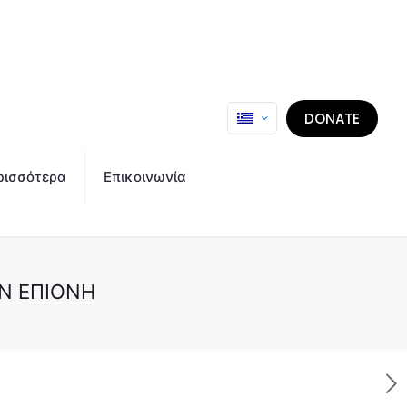
DONATE
ρισσότερα
Επικοινωνία
ΗΝ ΕΠΙΟΝΗ