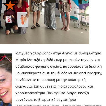
«Στιγμές χαλάρωσης» στην Αίγινα με συνομιλήτρια
Μαρία Μεταξάκη, διδάκτωρ μουσικών τεχνών και
σύμβουλος ψυχικής υγείας, παρουσίασε τη δεκτική
μουσικοθεραπεία με τη μέθοδο Music and Imagery,
συνδέοντας τη μουσική με την εσωτερική
διεργασία. Στη συνέχεια, η διατροφολόγος και
χοροθεραπεύτρια Παναγιώτα Λιαραμάντζα
συντόνισε το βιωματικό εργαστήριο