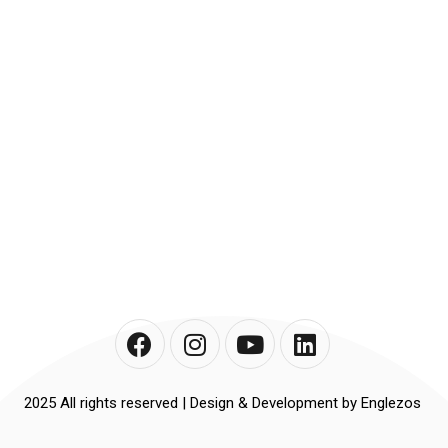
2025 All rights reserved | Design & Development by Englezos