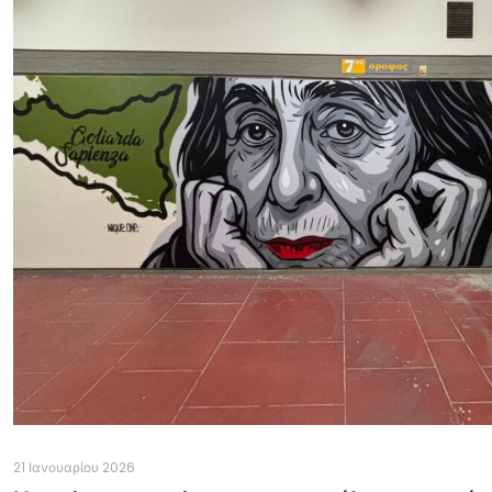
21 Ιανουαρίου 2026