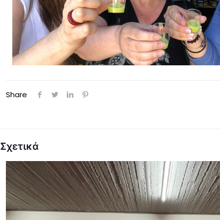
Share
Σχετικά